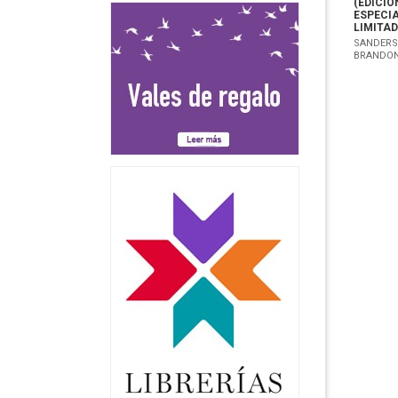
(EDICIÓ
ESPECI
LIMITAD
SANDERS
BRANDO