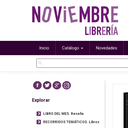
Inicio
Catálogo
Novedades
Explorar
LIBRO DEL MES. Reseña
RECORRIDOS TEMÁTICOS. Libros