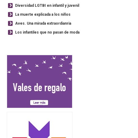
Diversidad LGTBI en infantil y juvenil
La muerte explicada a los niños
Aves. Una mirada extraordianria
Los infantiles que no pasan de moda