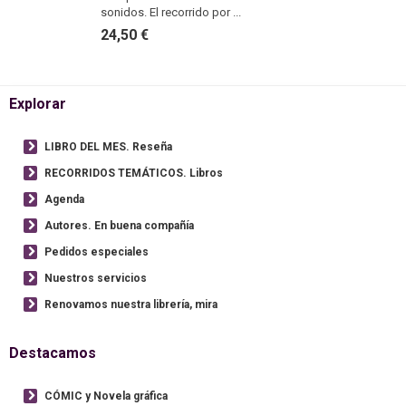
sonidos. El recorrido por ...
24,50 €
Explorar
LIBRO DEL MES. Reseña
RECORRIDOS TEMÁTICOS. Libros
Agenda
Autores. En buena compañía
Pedidos especiales
Nuestros servicios
Renovamos nuestra librería, mira
Destacamos
CÓMIC y Novela gráfica