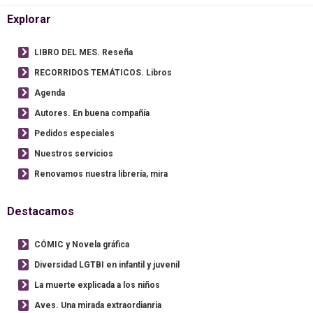
Explorar
LIBRO DEL MES. Reseña
RECORRIDOS TEMÁTICOS. Libros
Agenda
Autores. En buena compañía
Pedidos especiales
Nuestros servicios
Renovamos nuestra librería, mira
Destacamos
CÓMIC y Novela gráfica
Diversidad LGTBI en infantil y juvenil
La muerte explicada a los niños
Aves. Una mirada extraordianria