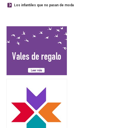
Los infantiles que no pasan de moda