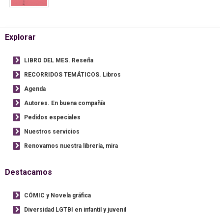
Explorar
LIBRO DEL MES. Reseña
RECORRIDOS TEMÁTICOS. Libros
Agenda
Autores. En buena compañía
Pedidos especiales
Nuestros servicios
Renovamos nuestra librería, mira
Destacamos
CÓMIC y Novela gráfica
Diversidad LGTBI en infantil y juvenil