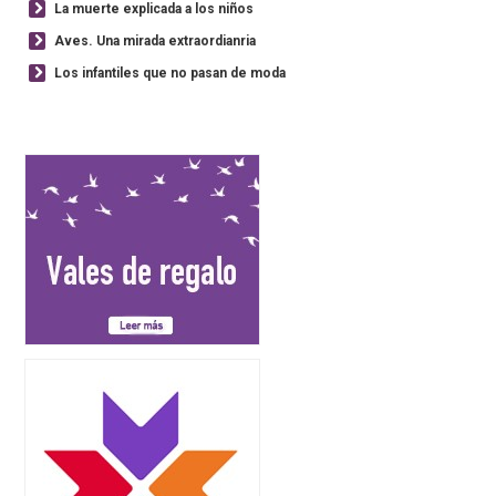
La muerte explicada a los niños
Aves. Una mirada extraordianria
Los infantiles que no pasan de moda