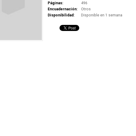
Páginas:
496
Encuadernación:
Otros
Disponibilidad:
Disponible en 1 semana