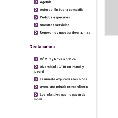
Agenda
Autores. En buena compañía
Pedidos especiales
Nuestros servicios
Renovamos nuestra librería, mira
Destacamos
CÓMIC y Novela gráfica
Diversidad LGTBI en infantil y
juvenil
La muerte explicada a los niños
Aves. Una mirada extraordianria
Los infantiles que no pasan de
moda