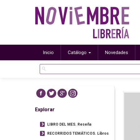
Inicio
Catálogo
Novedades
Explorar
LIBRO DEL MES. Reseña
RECORRIDOS TEMÁTICOS. Libros