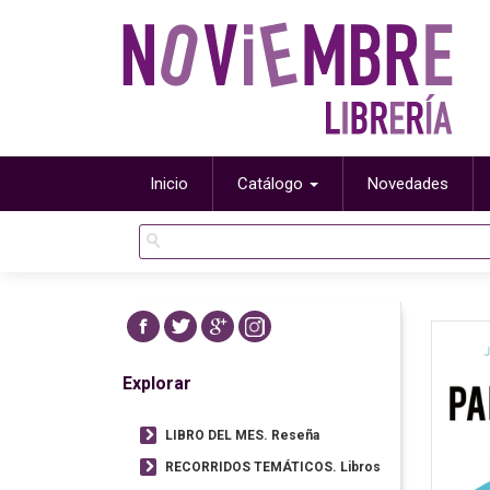
Inicio
Catálogo
Novedades
Explorar
LIBRO DEL MES. Reseña
RECORRIDOS TEMÁTICOS. Libros