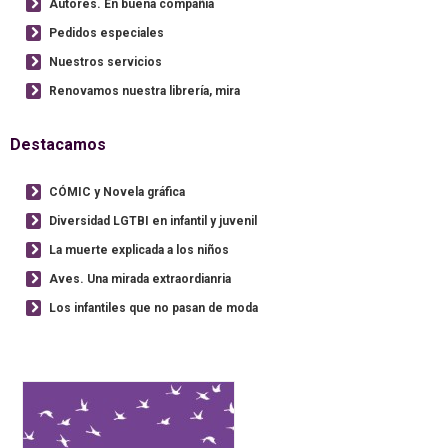
Autores. En buena compañía
Pedidos especiales
Nuestros servicios
Renovamos nuestra librería, mira
Destacamos
CÓMIC y Novela gráfica
Diversidad LGTBI en infantil y juvenil
La muerte explicada a los niños
Aves. Una mirada extraordianria
Los infantiles que no pasan de moda