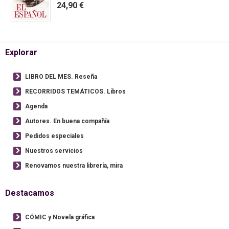
24,90 €
Explorar
LIBRO DEL MES. Reseña
RECORRIDOS TEMÁTICOS. Libros
Agenda
Autores. En buena compañía
Pedidos especiales
Nuestros servicios
Renovamos nuestra librería, mira
Destacamos
CÓMIC y Novela gráfica