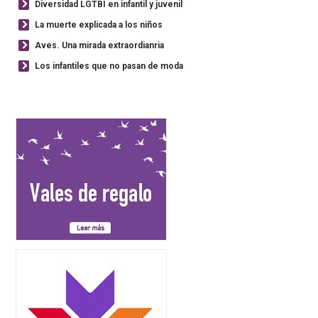
Diversidad LGTBI en infantil y juvenil
La muerte explicada a los niños
Aves. Una mirada extraordianria
Los infantiles que no pasan de moda