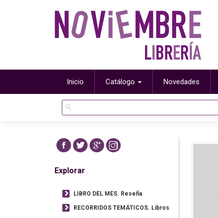
Inicio
Catálogo
Novedades
Explorar
LIBRO DEL MES. Reseña
RECORRIDOS TEMÁTICOS. Libros