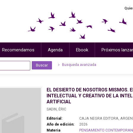
Quie
Recomendamos
Agenda
Ebook
Próximos lanza
Busqueda avanzada
EL DESIERTO DE NOSOTROS MISMOS. E
INTELECTUAL Y CREATIVO DE LA INTEL
ARTIFICIAL
SADIN, ÉRIC
Editorial:
CAJA NEGRA EDITORA, ARGEN
Año de edición:
2026
Materia
PENSAMIENTO CONTEMPORAN