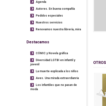
Agenda
Autores. En buena compañía
Pedidos especiales
Nuestros servicios
Renovamos nuestra librería, mira
Destacamos
CÓMIC y Novela gráfica
Diversidad LGTBI en infantil y
OTROS
juvenil
La muerte explicada a los niños
Aves. Una mirada extraordianria
Los infantiles que no pasan de
moda