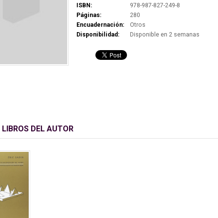
ISBN:
978-987-827-249-8
Páginas:
280
Encuadernación:
Otros
Disponibilidad:
Disponible en 2 semanas
 LIBROS DEL AUTOR