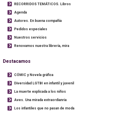
RECORRIDOS TEMÁTICOS. Libros
Agenda
Autores. En buena compañía
Pedidos especiales
Nuestros servicios
Renovamos nuestra librería, mira
Destacamos
CÓMIC y Novela gráfica
Diversidad LGTBI en infantil y juvenil
La muerte explicada a los niños
Aves. Una mirada extraordianria
Los infantiles que no pasan de moda