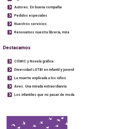
Autores. En buena compañía
Pedidos especiales
Nuestros servicios
Renovamos nuestra librería, mira
Destacamos
CÓMIC y Novela gráfica
Diversidad LGTBI en infantil y juvenil
La muerte explicada a los niños
Aves. Una mirada extraordianria
Los infantiles que no pasan de moda