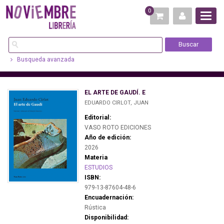
0
Busqueda avanzada
EL ARTE DE GAUDÍ. E
EDUARDO CIRLOT, JUAN
Editorial:
VASO ROTO EDICIONES
Año de edición:
2026
Materia
ESTUDIOS
ISBN:
979-13-87604-48-6
Encuadernación:
Rústica
Disponibilidad: