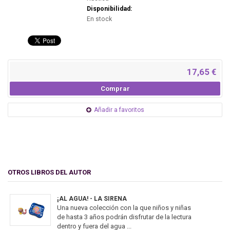
Disponibilidad:
En stock
17,65 €
Comprar
Añadir a favoritos
OTROS LIBROS DEL AUTOR
¡AL AGUA! - LA SIRENA
Una nueva colección con la que niños y niñas
de hasta 3 años podrán disfrutar de la lectura
dentro y fuera del agua ...