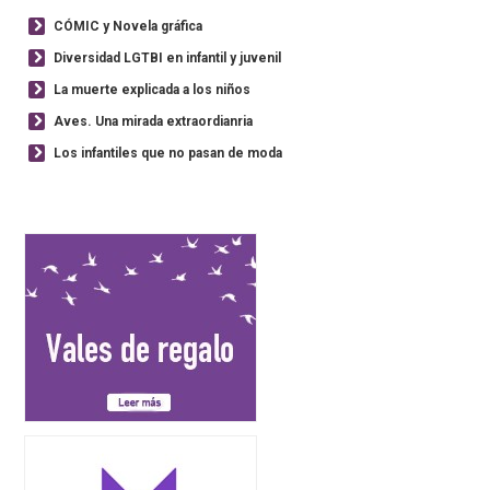
CÓMIC y Novela gráfica
Diversidad LGTBI en infantil y juvenil
La muerte explicada a los niños
Aves. Una mirada extraordianria
Los infantiles que no pasan de moda