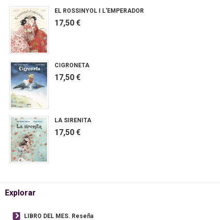
EL ROSSINYOL I L'EMPERADOR
17,50 €
CIGRONETA
17,50 €
LA SIRENITA
17,50 €
Explorar
LIBRO DEL MES. Reseña