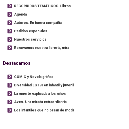
RECORRIDOS TEMÁTICOS. Libros
Agenda
Autores. En buena compañía
Pedidos especiales
Nuestros servicios
Renovamos nuestra librería, mira
Destacamos
CÓMIC y Novela gráfica
Diversidad LGTBI en infantil y juvenil
La muerte explicada a los niños
Aves. Una mirada extraordianria
Los infantiles que no pasan de moda