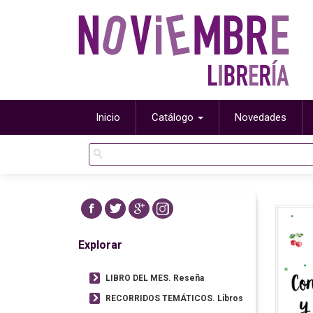
Inicio
Catálogo
Novedades
Explorar
LIBRO DEL MES. Reseña
RECORRIDOS TEMÁTICOS. Libros