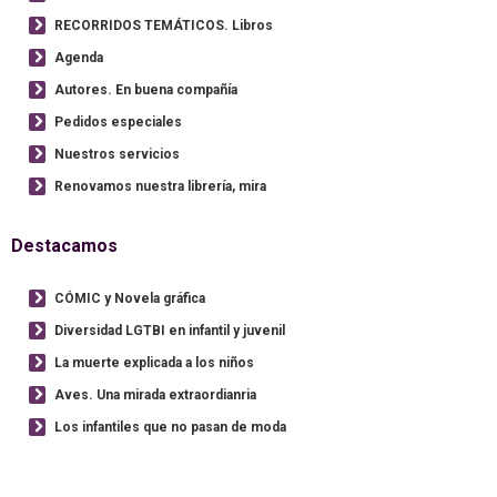
RECORRIDOS TEMÁTICOS. Libros
Agenda
Autores. En buena compañía
Pedidos especiales
Nuestros servicios
Renovamos nuestra librería, mira
Destacamos
CÓMIC y Novela gráfica
Diversidad LGTBI en infantil y juvenil
La muerte explicada a los niños
Aves. Una mirada extraordianria
Los infantiles que no pasan de moda