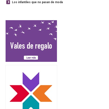
Los infantiles que no pasan de moda