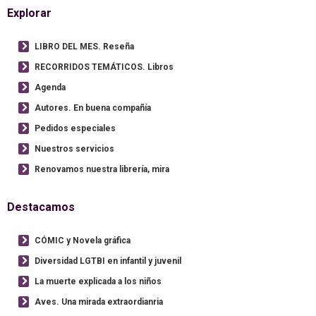
Explorar
LIBRO DEL MES. Reseña
RECORRIDOS TEMÁTICOS. Libros
Agenda
Autores. En buena compañía
Pedidos especiales
Nuestros servicios
Renovamos nuestra librería, mira
Destacamos
CÓMIC y Novela gráfica
Diversidad LGTBI en infantil y juvenil
La muerte explicada a los niños
Aves. Una mirada extraordianria