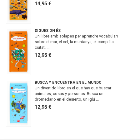
14,95 €
DIGUES ON ÉS
Un llibre amb solapes per aprendre vocabulari
sobre el mar, el cel, la muntanya, el camp i la
ciutat. ...
12,95 €
BUSCA Y ENCUENTRA EN EL MUNDO
Un divertido libro en el que hay que buscar
animales, cosas y personas. Busca un
dromedario en el desierto, un iglú ...
12,95 €