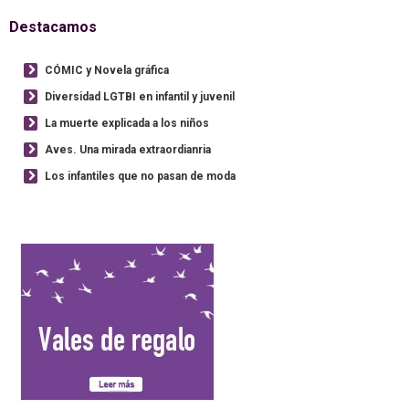
Destacamos
CÓMIC y Novela gráfica
Diversidad LGTBI en infantil y juvenil
La muerte explicada a los niños
Aves. Una mirada extraordianria
Los infantiles que no pasan de moda