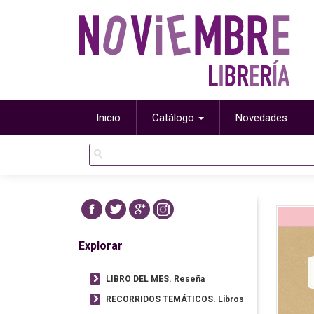
Inicio
Catálogo
Novedades
Explorar
LIBRO DEL MES. Reseña
RECORRIDOS TEMÁTICOS. Libros