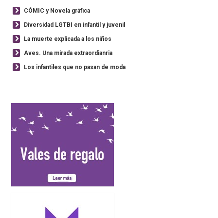
CÓMIC y Novela gráfica
Diversidad LGTBI en infantil y juvenil
La muerte explicada a los niños
Aves. Una mirada extraordianria
Los infantiles que no pasan de moda