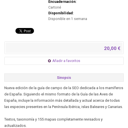
Encuadernación:
Cartoné
Disponibilidad:
Disponible en 1 semana
20,00 €
Añadir a favoritos
Sinopsis
Nueva edición de la guía de campo de la SEO dedicada a los mamíferos
de España. Siguiendo el mismo formato de la Guía de las Aves de
España, incluye la información más detallada y actual acerca de todas
las especies presentes en la Península Ibérica, islas Baleares y Canarias.
Textos, taxonomía y 155 mapas completamente revisados y
actualizados.