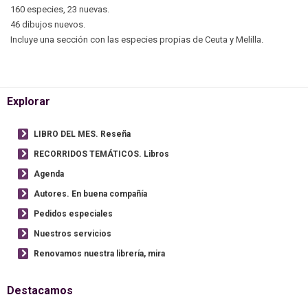
160 especies, 23 nuevas.
46 dibujos nuevos.
Incluye una sección con las especies propias de Ceuta y Melilla.
Explorar
LIBRO DEL MES. Reseña
RECORRIDOS TEMÁTICOS. Libros
Agenda
Autores. En buena compañía
Pedidos especiales
Nuestros servicios
Renovamos nuestra librería, mira
Destacamos