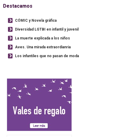
Destacamos
CÓMIC y Novela gráfica
Diversidad LGTBI en infantil y juvenil
La muerte explicada a los niños
Aves. Una mirada extraordianria
Los infantiles que no pasan de moda