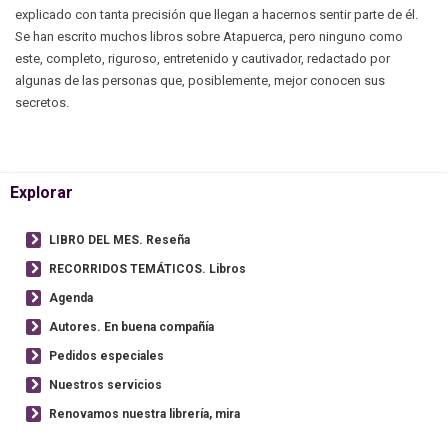
explicado con tanta precisión que llegan a hacernos sentir parte de él.
Se han escrito muchos libros sobre Atapuerca, pero ninguno como
este, completo, riguroso, entretenido y cautivador, redactado por
algunas de las personas que, posiblemente, mejor conocen sus
secretos.
Explorar
LIBRO DEL MES. Reseña
RECORRIDOS TEMÁTICOS. Libros
Agenda
Autores. En buena compañía
Pedidos especiales
Nuestros servicios
Renovamos nuestra librería, mira