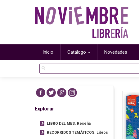
Inicio
Catálogo
Novedades
Explorar
LIBRO DEL MES. Reseña
RECORRIDOS TEMÁTICOS. Libros