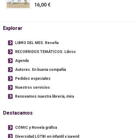
16,00 €
Explorar
LIBRO DEL MES. Reseña
RECORRIDOS TEMÁTICOS. Libros
Agenda
Autores. En buena compañía
Pedidos especiales
Nuestros servicios
Renovamos nuestra librería, mira
Destacamos
CÓMIC y Novela gráfica
Diversidad LGTBI en infantil y juvenil