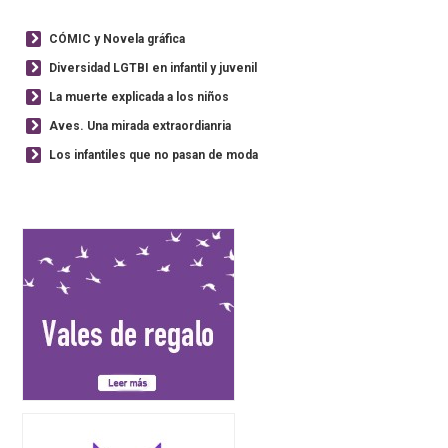
CÓMIC y Novela gráfica
Diversidad LGTBI en infantil y juvenil
La muerte explicada a los niños
Aves. Una mirada extraordianria
Los infantiles que no pasan de moda