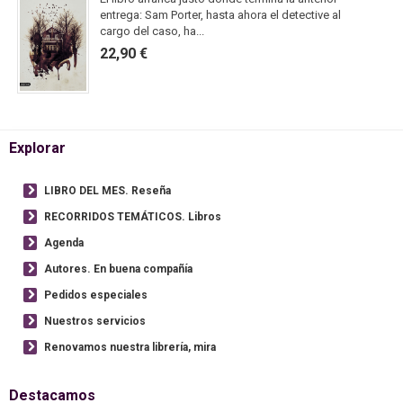
entrega: Sam Porter, hasta ahora el detective al
cargo del caso, ha...
22,90 €
Explorar
LIBRO DEL MES. Reseña
RECORRIDOS TEMÁTICOS. Libros
Agenda
Autores. En buena compañía
Pedidos especiales
Nuestros servicios
Renovamos nuestra librería, mira
Destacamos