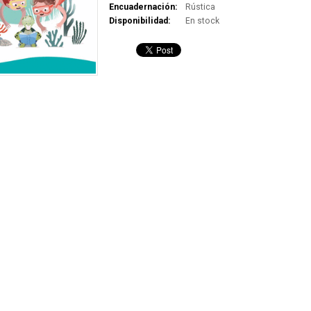
Encuadernación:
Rústica
Disponibilidad:
En stock