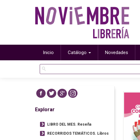
Inicio
Catálogo
Novedades
Explorar
LIBRO DEL MES. Reseña
RECORRIDOS TEMÁTICOS. Libros