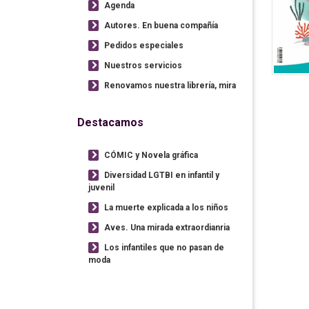
Agenda
Autores. En buena compañía
Pedidos especiales
Nuestros servicios
Renovamos nuestra librería, mira
Destacamos
CÓMIC y Novela gráfica
Diversidad LGTBI en infantil y
juvenil
La muerte explicada a los niños
Aves. Una mirada extraordianria
Los infantiles que no pasan de
moda