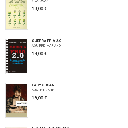
VILA, JOAN
19,00 €
GUERRA FRÍA 2.0
AGUIRRE, MARIANO
18,00 €
LADY SUSAN
AUSTEN, JANE
16,00 €