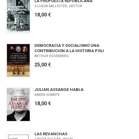
LA PROPUESTA REPUBLICANA
ILLUECA BALLESTER, HÉCTOR
18,00 €
DEMOCRACIA Y SOCIALISMO UNA
CONTRIBUCION A LA HISTORIA POLI
ARTHUR ROSENBERG
25,00 €
JULIAN ASSANGE HABLA
KAREN SHARPE
18,00 €
LAS REVANCHAS