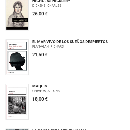
NICHOLAS NICKLEBY
DICKENS, CHARLES
26,00 €
EL MAR VIVO DE LOS SUEÑOS DESPIERTOS
FLANAGAN, RICHARD
21,50 €
MAQUIS
CERVERA, ALFONS
18,00 €