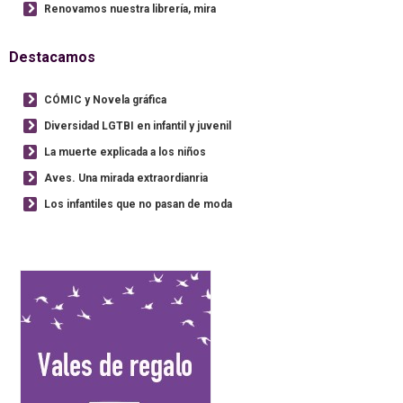
Renovamos nuestra librería, mira
Destacamos
CÓMIC y Novela gráfica
Diversidad LGTBI en infantil y juvenil
La muerte explicada a los niños
Aves. Una mirada extraordianria
Los infantiles que no pasan de moda