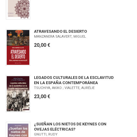
ATRAVESANDO EL DESIERTO
MANZANERA SALAVERT, MIGUEL
20,00 €
LEGADOS CULTURALES DE LA ESCLAVITUD
EN LA ESPAÑA CONTEMPORÁNEA
TSUCHIYA, AKIKO ; VIALETTE, AURÉLIE
23,00 €
¿SUEÑAN LOS NIETOS DE KEYNES CON
OVEJAS ELÉCTRICAS?
GNUTTI, RUDY