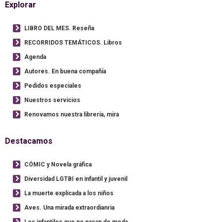
Explorar
LIBRO DEL MES. Reseña
RECORRIDOS TEMÁTICOS. Libros
Agenda
Autores. En buena compañía
Pedidos especiales
Nuestros servicios
Renovamos nuestra librería, mira
Destacamos
CÓMIC y Novela gráfica
Diversidad LGTBI en infantil y juvenil
La muerte explicada a los niños
Aves. Una mirada extraordianria