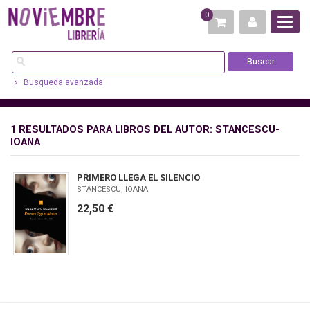
0
Busqueda avanzada
1 RESULTADOS PARA
LIBROS DEL AUTOR: STANCESCU-
IOANA
PRIMERO LLEGA EL SILENCIO
STANCESCU, IOANA
22,50 €