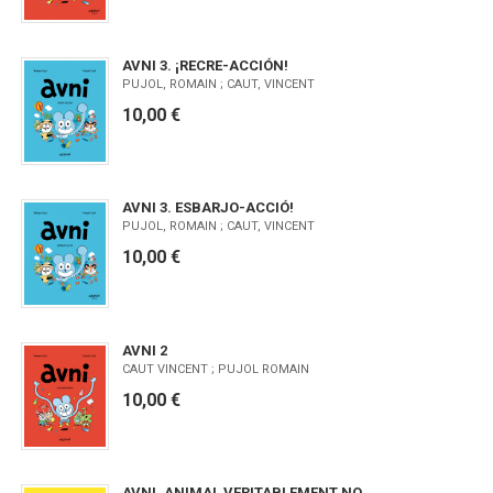
AVNI 3. ¡RECRE-ACCIÓN!
PUJOL, ROMAIN ; CAUT, VINCENT
10,00 €
AVNI 3. ESBARJO-ACCIÓ!
PUJOL, ROMAIN ; CAUT, VINCENT
10,00 €
AVNI 2
CAUT VINCENT ; PUJOL ROMAIN
10,00 €
AVNI. ANIMAL VERITABLEMENT NO