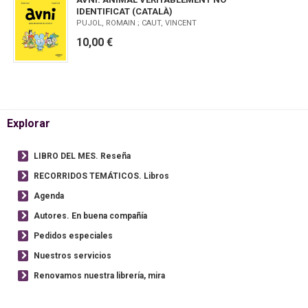
IDENTIFICAT (CATALÀ)
PUJOL, ROMAIN ; CAUT, VINCENT
10,00 €
Explorar
LIBRO DEL MES. Reseña
RECORRIDOS TEMÁTICOS. Libros
Agenda
Autores. En buena compañía
Pedidos especiales
Nuestros servicios
Renovamos nuestra librería, mira