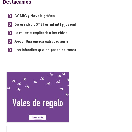
Destacamos
CÓMIC y Novela gráfica
Diversidad LGTBI en infantil y juvenil
La muerte explicada a los niños
Aves. Una mirada extraordianria
Los infantiles que no pasan de moda