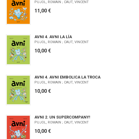
PUJOL, ROMAIN ; CAUT, VINCENT
11,00 €
AVNI 4. AVNI LA LÍA
PUJOL, ROMAIN ; CAUT, VINCENT
10,00 €
AVNI 4. AVNI EMBOLICA LA TROCA
PUJOL, ROMAIN ; CAUT, VINCENT
10,00 €
AVNI 2. UN SUPERCOMPANY!
PUJOL, ROMAIN ; CAUT, VINCENT
10,00 €