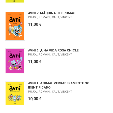
AVNI 7. MÁQUINA DE BROMAS
PUJOL, ROMAIN ; CAUT, VINCENT
11,00 €
AVNI 6. ¡UNA VIDA ROSA CHICLE!
PUJOL, ROMAIN ; CAUT, VINCENT
11,00 €
AVNI 1. ANIMAL VERDADERAMENTE NO
IDENTIFICADO
PUJOL, ROMAIN ; CAUT, VINCENT
10,00 €