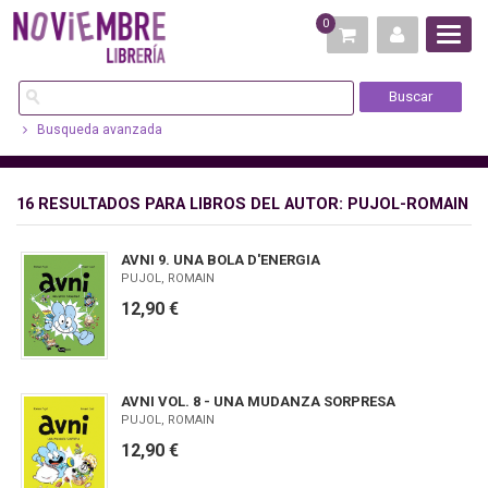
0
Busqueda avanzada
16 RESULTADOS PARA
LIBROS DEL AUTOR: PUJOL-ROMAIN
AVNI 9. UNA BOLA D'ENERGIA
PUJOL, ROMAIN
12,90 €
AVNI VOL. 8 - UNA MUDANZA SORPRESA
PUJOL, ROMAIN
12,90 €