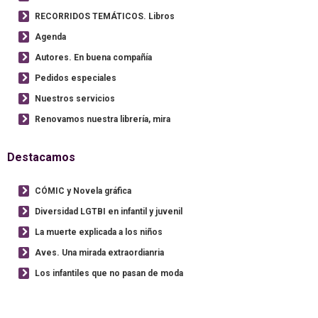
RECORRIDOS TEMÁTICOS. Libros
Agenda
Autores. En buena compañía
Pedidos especiales
Nuestros servicios
Renovamos nuestra librería, mira
Destacamos
CÓMIC y Novela gráfica
Diversidad LGTBI en infantil y juvenil
La muerte explicada a los niños
Aves. Una mirada extraordianria
Los infantiles que no pasan de moda