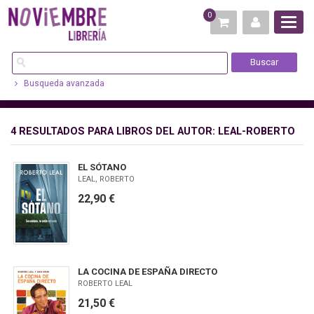
0
Busqueda avanzada
4 RESULTADOS PARA
LIBROS DEL AUTOR: LEAL-ROBERTO
EL SÓTANO
LEAL, ROBERTO
22,90 €
LA COCINA DE ESPAÑA DIRECTO
ROBERTO LEAL
21,50 €