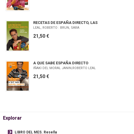
RECETAS DE ESPAÑA DIRECTO, LAS
LEAL, ROBERTO : BRUN, SARA
21,50 €
A QUE SABE ESPAÑA DIRECTO
IÑAKI DEL MORAL JANIN;ROBERTO LEAL
21,50 €
Explorar
LIBRO DEL MES. Reseña