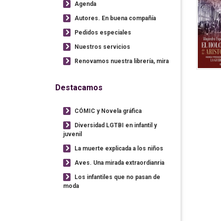
Agenda
Autores. En buena compañía
Pedidos especiales
Nuestros servicios
Renovamos nuestra librería, mira
Destacamos
CÓMIC y Novela gráfica
Diversidad LGTBI en infantil y
juvenil
La muerte explicada a los niños
Aves. Una mirada extraordianria
Los infantiles que no pasan de
moda