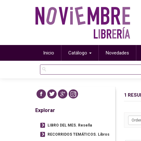
Inicio
Catálogo
Novedades
1 RESU
Explorar
LIBRO DEL MES. Reseña
RECORRIDOS TEMÁTICOS. Libros