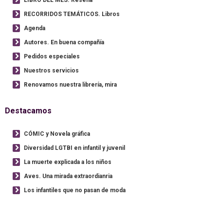
RECORRIDOS TEMÁTICOS. Libros
Agenda
Autores. En buena compañía
Pedidos especiales
Nuestros servicios
Renovamos nuestra librería, mira
Destacamos
CÓMIC y Novela gráfica
Diversidad LGTBI en infantil y juvenil
La muerte explicada a los niños
Aves. Una mirada extraordianria
Los infantiles que no pasan de moda