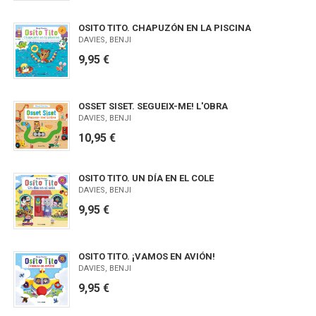
OSITO TITO. CHAPUZÓN EN LA PISCINA
DAVIES, BENJI
9,95 €
OSSET SISET. SEGUEIX-ME! L'OBRA
DAVIES, BENJI
10,95 €
OSITO TITO. UN DÍA EN EL COLE
DAVIES, BENJI
9,95 €
OSITO TITO. ¡VAMOS EN AVIÓN!
DAVIES, BENJI
9,95 €