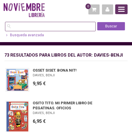
0
Busqueda avanzada
73 RESULTADOS PARA
LIBROS DEL AUTOR: DAVIES-BENJI
OSSET SISET. BONA NIT!
DAVIES, BENJI
9,95 €
OSITO TITO. MI PRIMER LIBRO DE
PEGATINAS. OFICIOS
DAVIES, BENJI
6,95 €