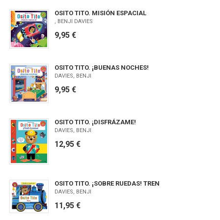
OSITO TITO. MISIÓN ESPACIAL
, BENJI DAVIES
9,95 €
OSITO TITO. ¡BUENAS NOCHES!
DAVIES, BENJI
9,95 €
OSITO TITO. ¡DISFRÁZAME!
DAVIES, BENJI
12,95 €
OSITO TITO. ¡SOBRE RUEDAS! TREN
DAVIES, BENJI
11,95 €