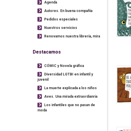
Agenda
Autores. En buena compañía
Pedidos especiales
Nuestros servicios
Renovamos nuestra librería, mira
Destacamos
CÓMIC y Novela gráfica
Diversidad LGTBI en infantil y
juvenil
La muerte explicada a los niños
Aves. Una mirada extraordianria
Los infantiles que no pasan de
moda