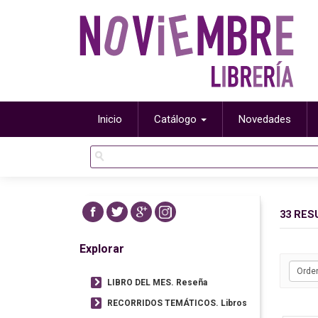
Inicio
Catálogo
Novedades
33 RES
Explorar
LIBRO DEL MES. Reseña
RECORRIDOS TEMÁTICOS. Libros