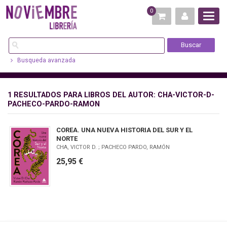
0
Busqueda avanzada
1 RESULTADOS PARA
LIBROS DEL AUTOR: CHA-VICTOR-D-
PACHECO-PARDO-RAMON
COREA. UNA NUEVA HISTORIA DEL SUR Y EL
NORTE
CHA, VICTOR D. ; PACHECO PARDO, RAMÓN
25,95 €